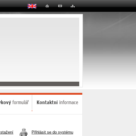
stažení
Přihlásit se do systému