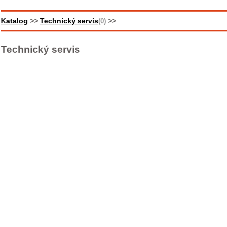
Katalog
>>
Technický servis
>>
(0)
Technický servis