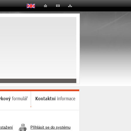
stažení
Přihlásit se do systému