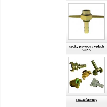
spojky pro vodu a vzduch
GEKA
lisovací dutinky