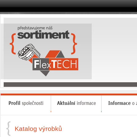
Katalog výrobků