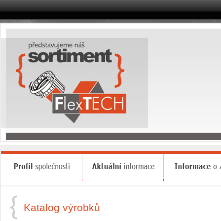
Katalog výrobků